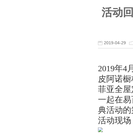
活动回
2019-04-29
2019
皮阿诺橱
菲亚全屋
一起在易
典活动的
活动现场