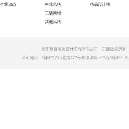
企业动态
中式风格
精品设计师
工装商铺
其他风格
德阳易百装饰设计工程有限公司 页面版权所有 COPYRI
公司地址：德阳市庐山北路477号希望城商业中心A幢401 售后电话：