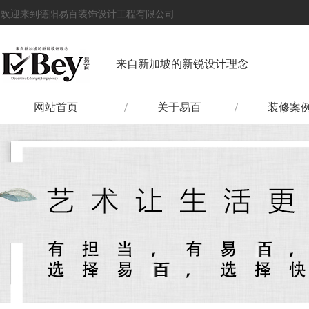
欢迎来到德阳易百装饰设计工程有限公司
来自新加坡的新锐设计理念
网站首页
关于易百
装修案