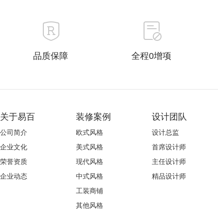
品质保障
全程0增项
关于易百
装修案例
设计团队
公司简介
欧式风格
设计总监
企业文化
美式风格
首席设计师
荣誉资质
现代风格
主任设计师
企业动态
中式风格
精品设计师
工装商铺
其他风格