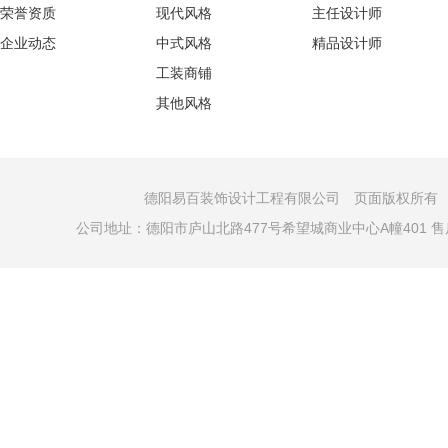
荣誉资质
现代风格
主任设计师
企业动态
中式风格
精品设计师
工装商铺
其他风格
德阳易百装饰设计工程有限公司 页面版权所有 COPYRI
公司地址：德阳市庐山北路477号希望城商业中心A幢401 售后电话：