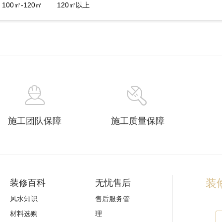
100㎡-120㎡
120㎡以上
施工团队保障
施工质量保障
装修
装修百科
无忧售后
风水知识
售后服务管
材料选购
理