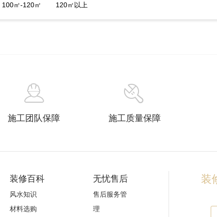
100㎡-120㎡
120㎡以上
施工团队保障
施工质量保障
装修
装修百科
无忧售后
风水知识
售后服务管
材料选购
理