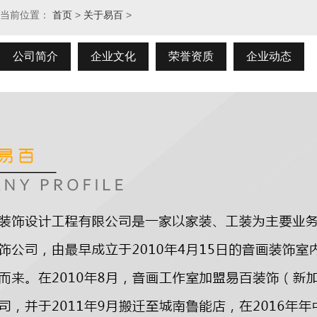
当前位置：
首页
>
关于易百
>
公司简介
企业文化
荣誉资质
企业动态