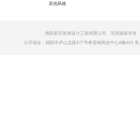
其他风格
德阳易百装饰设计工程有限公司 页面版权所有 COPYRI
公司地址：德阳市庐山北路477号希望城商业中心A幢401 售后电话：