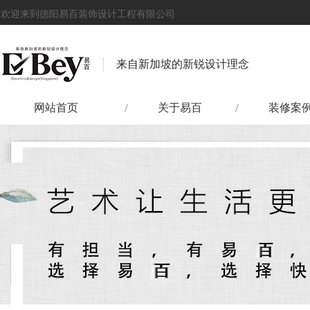
欢迎来到德阳易百装饰设计工程有限公司
来自新加坡的新锐设计理念
网站首页
关于易百
装修案