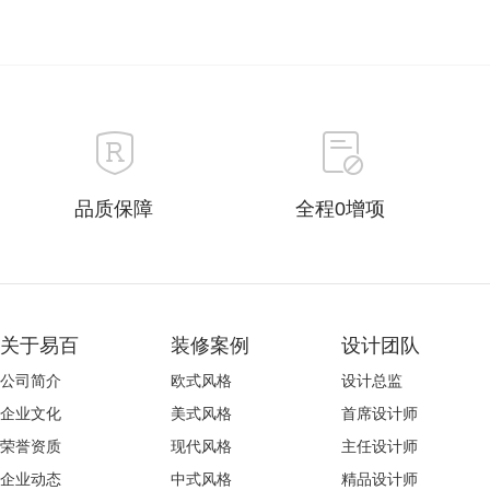
品质保障
全程0增项
关于易百
装修案例
设计团队
公司简介
欧式风格
设计总监
企业文化
美式风格
首席设计师
荣誉资质
现代风格
主任设计师
企业动态
中式风格
精品设计师