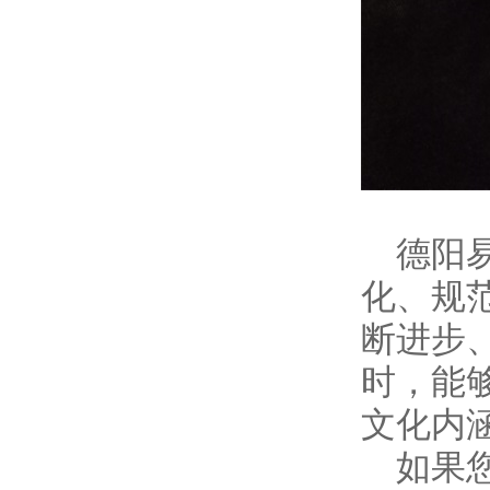
德阳
化、规
断进步
时，能
文化内
如果