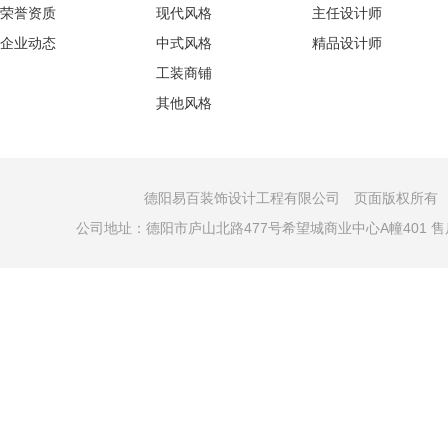
荣誉资质
现代风格
主任设计师
企业动态
中式风格
精品设计师
工装商铺
其他风格
德阳易百装饰设计工程有限公司 页面版权所有 COPYRI
公司地址：德阳市庐山北路477号希望城商业中心A幢401 售后电话：