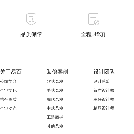
品质保障
全程0增项
关于易百
装修案例
设计团队
公司简介
欧式风格
设计总监
企业文化
美式风格
首席设计师
荣誉资质
现代风格
主任设计师
企业动态
中式风格
精品设计师
工装商铺
其他风格