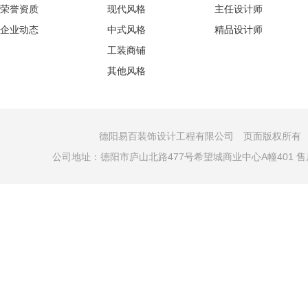
荣誉资质
现代风格
主任设计师
企业动态
中式风格
精品设计师
工装商铺
其他风格
德阳易百装饰设计工程有限公司 页面版权所有 COPYRI
公司地址：德阳市庐山北路477号希望城商业中心A幢401 售后电话：