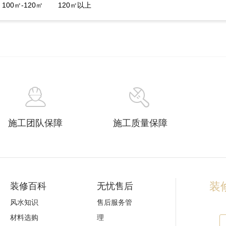
100㎡-120㎡
120㎡以上
施工团队保障
施工质量保障
装修
装修百科
无忧售后
风水知识
售后服务管
材料选购
理